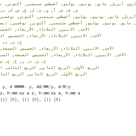
مارس
أبريل,
مايو,
يونيو,
يوليو,
أغسطس,
سبتمبر,
أكتوبر,
,
ي,
ف,
م,
أ,
و,
ن,
ل,
غ,
س,
ك,
ب,
أبريل,
مايو,
يونيو,
يوليو,
أغسطس,
سبتمبر,
أكتوبر,
نوفمب,
ل
مايو,
يونيو,
يوليو,
أغسطس,
سبتمبر,
أكتوبر,
نوفمبر,
ديس
الأحد,
الاثنين,
الثلاثاء,
الأربعاء,
الخم,
الأحد,
الاثنين,
الثلاثاء,
الأربعاء,
الخميس,
ا,
ح,
ن,
ث,
الأحد,
الاثنين,
الثلاثاء,
الأربعاء,
الخميس,
الجمعة,
الأحد,
الاثنين,
الثلاثاء,
الأربعاء,
الخميس,
الجمعة,
السب
ح,
ن,
ث,
ر,
خ,
ج,
س
الربع
الأول,
الربع
الثاني,
الربع
الثالث,
ا
الربع
الأول,
الربع
الثاني,
الربع
الث,
 y
,
 d MMMM
،
 y
,
 dd
‏/
MM
‏/
y
,
 d
‏/
M
‏/
y
z
,
 h
:
mm
:
ss a z
,
 h
:
mm
:
ss a
,
 h
:
mm a
{
1
}
{
0
},
{
1
}
{
0
},
{
1
}
{
0
}