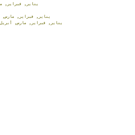
يناير,
فبراير,
,
يناير,
فبراير,
مارس,
يناير,
فبراير,
مارس,
أبري,